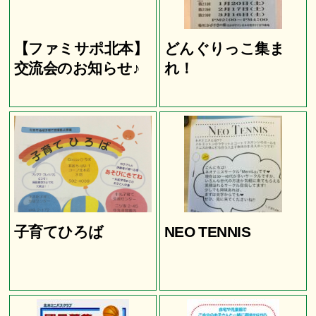
【ファミサポ北本】
どんぐりっこ集ま
交流会のお知らせ♪
れ！
子育てひろば
NEO TENNIS